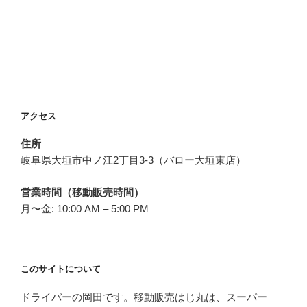
アクセス
住所
岐阜県大垣市中ノ江2丁目3-3（バロー大垣東店）
営業時間（移動販売時間）
月〜金: 10:00 AM – 5:00 PM
このサイトについて
ドライバーの岡田です。移動販売はじ丸は、スーパー