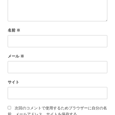
名前
※
メール
※
サイト
次回のコメントで使用するためブラウザーに自分の名
前、メールアドレス、サイトを保存する。