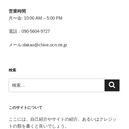
営業時間
月〜金: 10:00 AM – 5:00 PM
電話：090-5604-9727
メール:dakao@chive.ocn.ne.jp
検索
検
検
索
索:
このサイトについて
ここには、自己紹介やサイトの紹介、あるいはクレジッ
トの類を書くと良いでしょう。