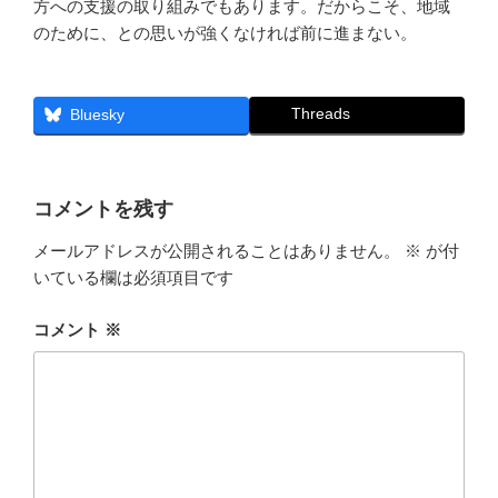
方への支援の取り組みでもあります。だからこそ、地域
のために、との思いが強くなければ前に進まない。
Threads
Bluesky
コメントを残す
メールアドレスが公開されることはありません。
※
が付
いている欄は必須項目です
コメント
※